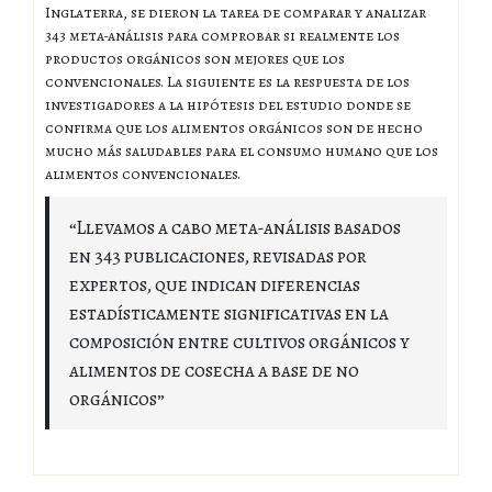
Inglaterra, se dieron la tarea de comparar y analizar
343 meta-análisis para comprobar si realmente los
productos orgánicos son mejores que los
convencionales. La siguiente es la respuesta de los
investigadores a la hipótesis del estudio donde se
confirma que los alimentos orgánicos son de hecho
mucho más saludables para el consumo humano que los
alimentos convencionales.
“Llevamos a cabo meta-análisis basados
en 343 publicaciones, revisadas por
expertos, que indican diferencias
estadísticamente significativas en la
composición entre cultivos orgánicos y
alimentos de cosecha a base de no
orgánicos”