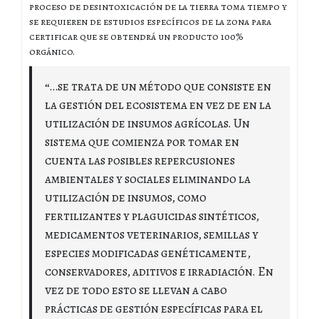
proceso de desintoxicación de la tierra toma tiempo y
se requieren de estudios específicos de la zona para
certificar que se obtendrá un producto 100%
orgánico.
“…se trata de un método que consiste en
la gestión del ecosistema en vez de en la
utilización de insumos agrícolas. Un
sistema que comienza por tomar en
cuenta las posibles repercusiones
ambientales y sociales eliminando la
utilización de insumos, como
fertilizantes y plaguicidas sintéticos,
medicamentos veterinarios, semillas y
especies modificadas genéticamente,
conservadores, aditivos e irradiación. En
vez de todo esto se llevan a cabo
prácticas de gestión específicas para el