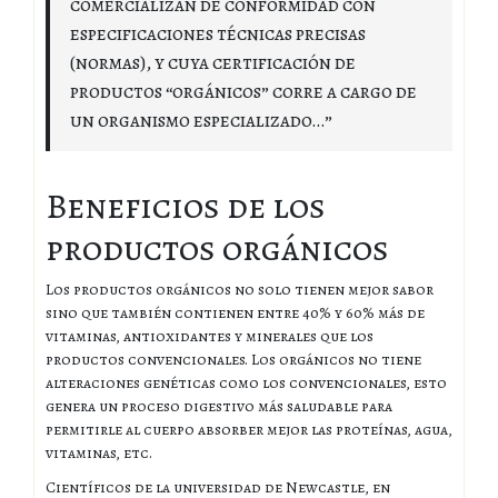
comercializan de conformidad con
especificaciones técnicas precisas
(normas), y cuya certificación de
productos “orgánicos” corre a cargo de
un organismo especializado…”
Beneficios de los
productos orgánicos
Los productos orgánicos no solo tienen mejor sabor
sino que también contienen entre 40% y 60% más de
vitaminas, antioxidantes y minerales que los
productos convencionales. Los orgánicos no tiene
alteraciones genéticas como los convencionales, esto
genera un proceso digestivo más saludable para
permitirle al cuerpo absorber mejor las proteínas, agua,
vitaminas, etc.
Científicos de la universidad de Newcastle, en