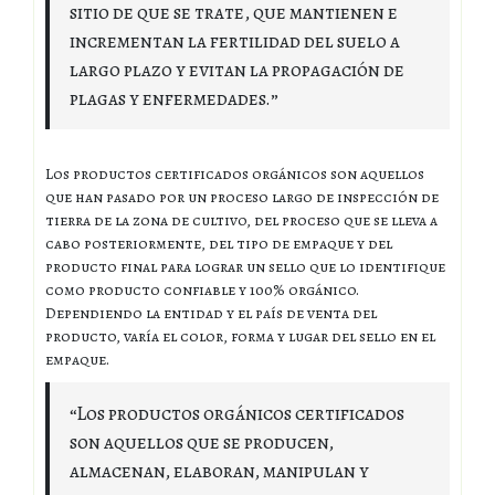
sitio de que se trate, que mantienen e
incrementan la fertilidad del suelo a
largo plazo y evitan la propagación de
plagas y enfermedades.”
Los productos certificados orgánicos son aquellos
que han pasado por un proceso largo de inspección de
tierra de la zona de cultivo, del proceso que se lleva a
cabo posteriormente, del tipo de empaque y del
producto final para lograr un sello que lo identifique
como producto confiable y 100% orgánico.
Dependiendo la entidad y el país de venta del
producto, varía el color, forma y lugar del sello en el
empaque.
“Los productos orgánicos certificados
son aquellos que se producen,
almacenan, elaboran, manipulan y