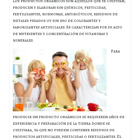
Los productos orgánicos son aquellos que se cultivan,
producen y elaboran sin químicos, pesticidas,
fertilizantes, hormonas, antibióticos, residuos de
metales pesados oy sin uso de colorantes y
saborizantes artificiales. Se caracterizan por su alto
de nutrientes y concentración de vitaminas y
minerales.
Para
producir un producto orgánicos se requieren años de
experiencia y preparación de la tierra donde se
cultivara, ya que no pueden contener residuos de
productos artificiales, pesticidas o fertilizantes. El