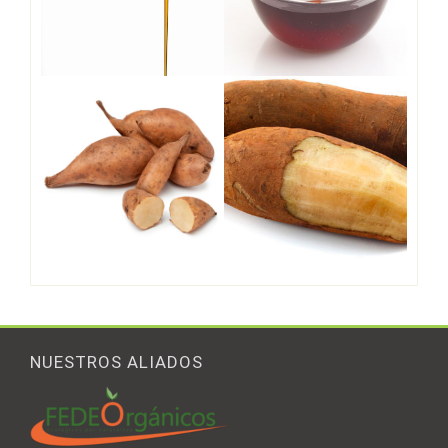
NUESTROS ALIADOS