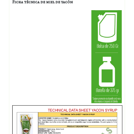
Ficha técnica de miel de yacón