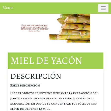
Menu
MIEL DE YACÓN
DESCRIPCIÓN
Breve descripción
Este producto se obtiene mediante la extracción del
jugo de yacón, el cual es concentrado a través de la
evaporación en donde se concentran los sólidos con
el fin de obtener la miel.