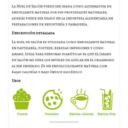
La Miel de Yacón puede ser usada como alternativa de
endulzante natural por sus propiedades naturales,
además puede ser usado en la industria alimentaria en
preparaciones de repostería y panadería.
Descripción detallada
La miel de yacón es utilizada como endulzante natural
en pastelería, postres, bebidas infusiones y como
jarabe. Ideal para personas diabéticas ya que el Jarabe
de yacón no sube los niveles de azúcar en el organismo
al ser ingerido. Es un endulcolorante natural con
bajas calorías y bajo índice glicémico.
Usos